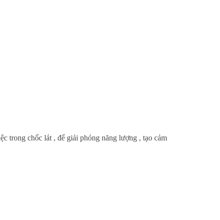
ệc trong chốc lát , để giải phóng năng lượng , tạo cảm