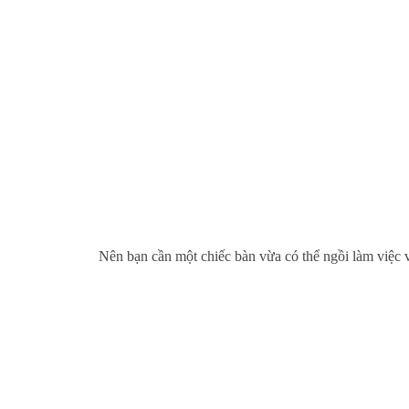
Nên bạn cần một chiếc bàn vừa có thể ngồi làm việc vừ