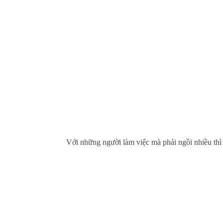
Với những người làm việc mà phải ngồi nhiều thì 